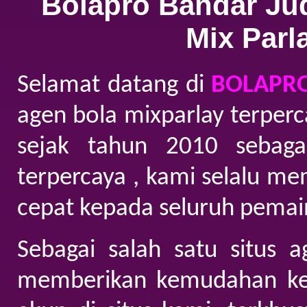
Bolapro Bandar Ju
Mix Parl
Selamat datang di
BOLAPR
agen bola mixparlay terperca
sejak tahun 2010 sebag
terpercaya
, kami selalu me
cepat kepada seluruh pemai
Sebagai salah satu situs
a
memberikan kemudahan ke