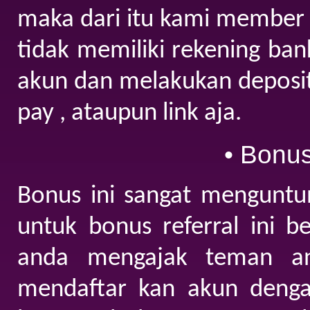
maka dari itu kami member
tidak memiliki rekening ba
akun dan melakukan deposit 
pay , ataupun link aja.
• Bonus
Bonus ini sangat menguntu
untuk bonus referral ini 
anda mengajak teman a
mendaftar kan akun denga