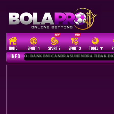
Home
SPORT 1
SPORT 2
SPORT 3
TOGEL
▼
P
INFO
O : BANK BNI CANDRA SUHENDRA TIDAK DIGUNAKAN KEMBA