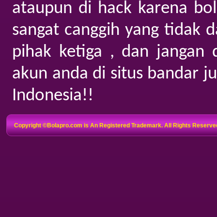
ataupun di hack karena bol
sangat canggih yang tidak d
pihak ketiga , dan jangan 
akun anda di situs
bandar ju
Indonesia!!
Copyright ©Bolapro.com is An Registered Trademark. All Rights Reserve