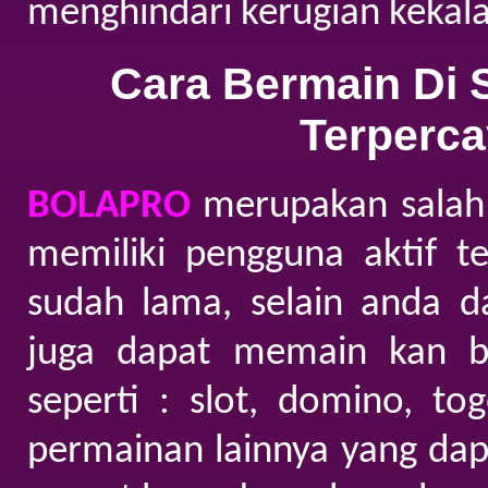
menghindari kerugian kekala
Cara Bermain Di 
Terperca
BOLAPRO
merupakan salah
memiliki pengguna aktif te
sudah lama, selain anda d
juga dapat memain kan be
seperti : slot, domino, to
permainan lainnya yang da