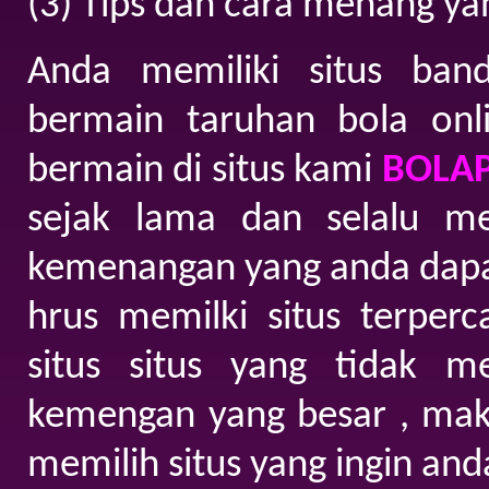
(3) Tips dan cara menang ya
Anda memiliki situs
ban
bermain taruhan bola onl
bermain di situs kami
BOLA
sejak lama dan selalu m
kemenangan yang anda dapa
hrus memilki situs terper
situs situs yang tidak 
kemengan yang besar , maka
memilih situs yang ingin and