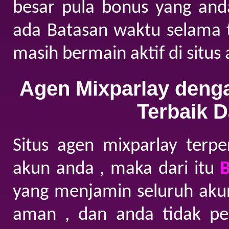
besar pula bonus yang and
ada Batasan waktu selama 
masih bermain aktif di situs
Agen Mixparlay
deng
Terbaik 
Situs agen mixparlay terp
akun anda , maka dari itu
yang menjamin seluruh akun
aman , dan anda tidak per