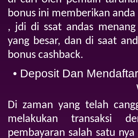
bonus ini memberikan anda 
, jdi di ssat andas menan
yang besar, dan di saat a
bonus cashback.
• Deposit Dan Mendafta
Di zaman yang telah cangg
melakukan transaksi d
pembayaran salah satu nya 