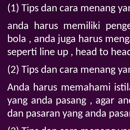
(1) Tips dan cara menang y
anda harus memiliki peng
bola , anda juga harus meng
seperti line up , head to hea
(2) Tips dan cara menang y
Anda harus memahami istila
yang anda pasang , agar an
dan pasaran yang anda pasa